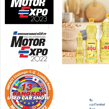
ชื่อ
เบอร์โทรศัพท์