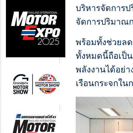
บริหารจัดการ
จัดการปริมาณก
พร้อมทั้งช่วยล
ทั้งหมดนี้ถือเป
พลังงานได้อย่า
เรือนกระจกในก