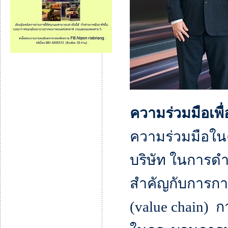
ความร่วมมือเพื่
ความร่วมมือในคร
บริษัท ในการดำ
สำคัญกับการกา
(value chain) 