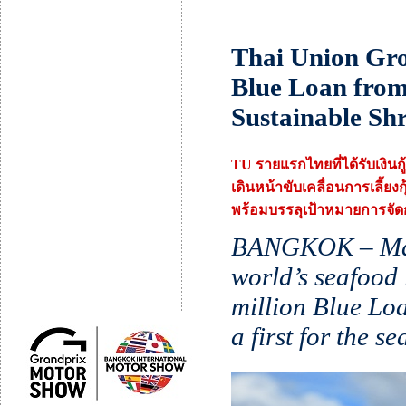
Thai Union Gr
Blue Loan
from
Sustainable Sh
TU รายแรกไทยที่ได้รับเงิน
เดินหน้าขับเคลื่อนการเลี้ยงกุ้
พร้อมบรรลุเป้าหมายการจั
BANGKOK – May 
world’s seafood
million Blue Lo
a first for the s