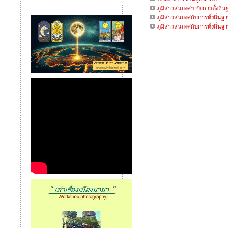
ภูมิสารสนเทศฯ กับการตั้งถิ่น
ภูมิสารสนเทศกับการตั้งถิ่นฐา
ภูมิสารสนเทศกับการตั้งถิ่นฐา