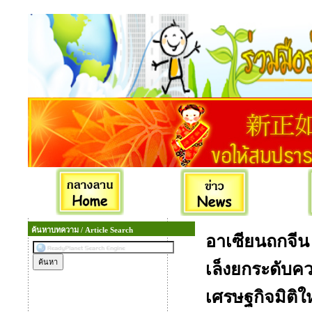
ค้นหาบทความ / Article Search
อาเซียนถกจีน
เล็งยกระดับ
เศรษฐกิจมิติใหม