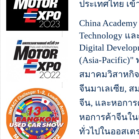
ประเทศไทย เข้
China Academy 
Technology และ 
Digital Develop
(Asia-Pacific)
สมาคมวิสาหกิจจี
จีนมาเลเซีย, ส
จีน, และหอการค้
หอการค้าจีนใน
ทั่วไปในออสเตร