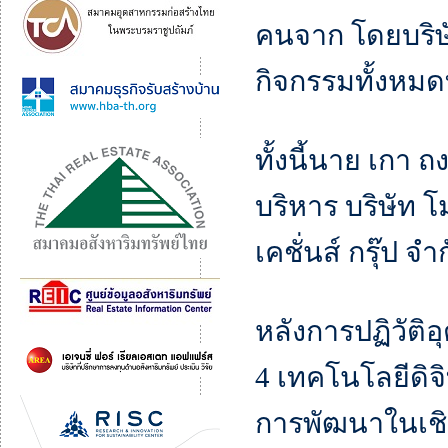
คนจาก โดยบริษ
กิจกรรมทั้งหม
ทั้งนี้นาย เกา 
บริหาร บริษัท 
เคชั่นส์ กรุ๊ป จํ
หลังการปฏิวัติอ
4 เทคโนโลยีดิจ
การพัฒนาในเชิ