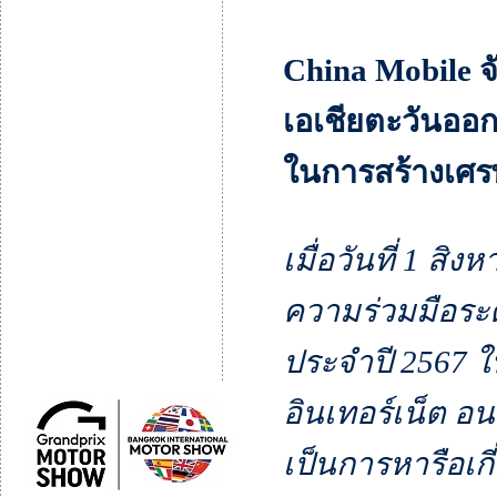
China Mobile 
เอเชียตะวันออก
ในการสร้างเศรษ
เมื่อวันที่ 1 ส
ความร่วมมือระด
ประจำปี 2567 
อินเทอร์เน็ต 
เป็นการหารือเก