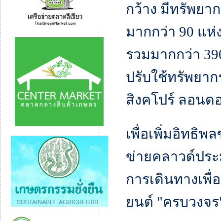
กว้าง มีทรัพย
มากกว่า 90 แห่ง
รวมมากกว่า 390
ปรับใช้ทรัพยาก
สิงคโปร์ ลอนดอ
เพื่อเพิ่มอิทธิ
ข่ายคลาวด์ประ
การเดินทางเพื่
ยนต์ "ครบวงจร