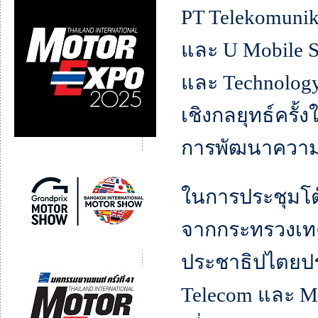
PT Telekomunika
และ U Mobile S
และ Technology
เชิงกลยุทธ์ครั
การพัฒนาความ
ในการประชุมโต๊ะ
จากกระทรวงเท
ประชาธิปไตยป
Telecom และ Ma