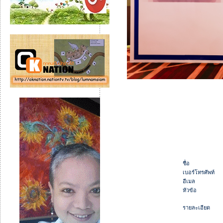
ชื่อ
เบอร์โทรศัพท์
อีเมล
หัวข้อ
รายละเอียด