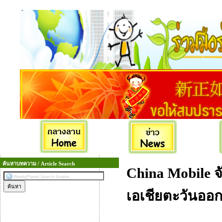
ค้นหาบทความ / Article Search
China Mobile 
เอเชียตะวันออก