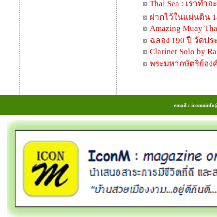
Thai Sea : เราทำอ
ฝากไว้ในแผ่นดิน 14
Amazing Muay Tha
ฉลอง 190 ปี วัดป
Clarinet Solo by Ra
พระมหากษัตริย์องค
email : iconminfo