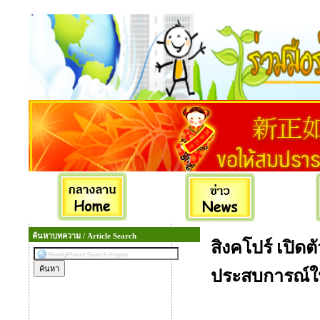
ค้นหาบทความ / Article Search
สิงคโปร์ เปิด
ประสบการณ์ใหม