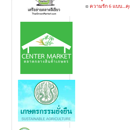
ความรัก 6 แบบ...