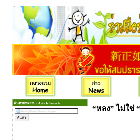
ค้นหาบทความ / Article Search
“หลง” ไม่ใช่ “