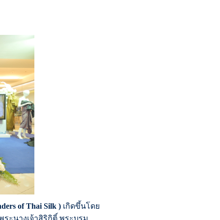
ders of Thai Silk
)
เกิดขึ้นโดย
นางเจ้าสิริกิติ์ พระบรม