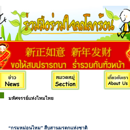
มหัศจรรย์แห่งไหมไทย
“กรมหม่อนไหม” สืบสานมรดกแห่งชาติ