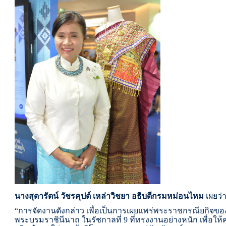
นางสุดารัตน์ วัชรคุปต์ เหล่าวิชยา อธิบดีกรมหม่อนไหม
เผยว่
“
การจัดงานดังกล่าว เพื่อเป็นการเผยแพร่พระราชกรณียกิจของสม
พระบรมราชินีนาถ ในรัชกาลที่ 9 ที่ทรงงานอย่างหนัก เพื่อให้