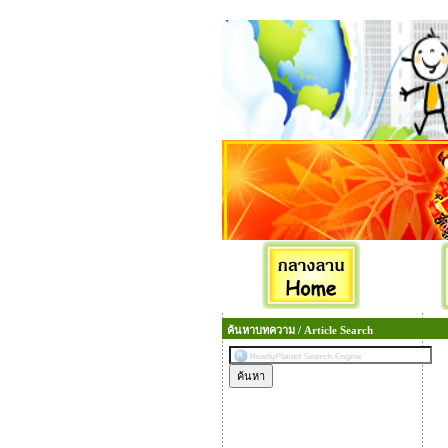
ค้นหาบทความ / Article Search