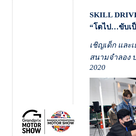
SKILL DRIV
“โตไป…ขับเป็
เชิญเด็ก และ
สนามจำลอง ปล
2020