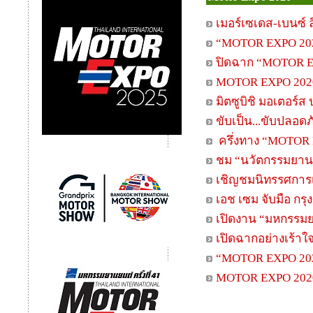
เมอร์เซเดส-เบนซ์ 
“MOTOR EXPO 2020
ปิดฉาก “MOTOR EX
MOTOR EXPO 2020 
มิตซูบิชิ มอเตอร์
ขับเป็น...ขับปลอด
ครึ่งทาง “MOTOR 
ชม “นวัตกรรมยาน
เชิญชมนิทรรศการเ
เอช เซม จับมือ กร
เปิดงาน “มหกรรมยาน
เปิดฉากอย่างเร้า
“MOTOR EXPO 2020
MOTOR EXPO 2020 