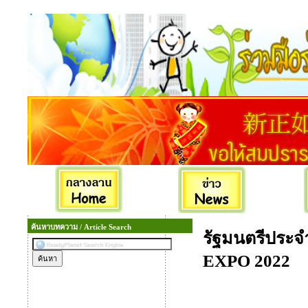
ค้นหาบทความ / Article Search
รัฐมนตรีประ
EXPO 2022