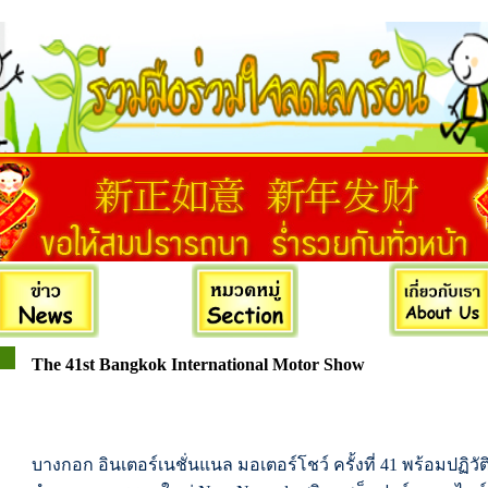
The 41st Bangkok International Motor Show
บางกอก อินเตอร์เนชั่นแนล มอเตอร์โชว์ ครั้งที่ 41 พร้อมปฏิ