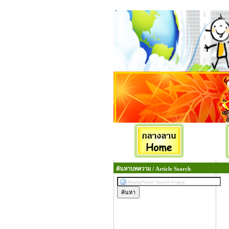
ค้นหาบทความ / Article Search