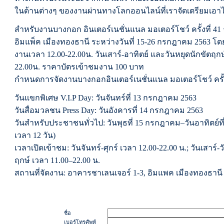
ในด้านต่างๆ ของงานผ่านทางโลกออนไลน์ที่เราจัดเตรียมเอาไว
สำหรับงานบางกอก อินเตอร์เนชั่นแนล มอเตอร์โชว์ ครั้งที่ 41 จ
อิมแพ็ค เมืองทองธานี ระหว่างวันที่ 15-26 กรกฎาคม 2563 โดยว
งานเวลา 12.00-22.00น. วันเสาร์-อาทิตย์ และวันหยุดนักขัตฤกษ
22.00น. ราคาบัตรเข้าชมงาน 100 บาท
กำหนดการจัดงานบางกอกอินเตอร์เนชั่นแนล มอเตอร์โชว์ ครั้ง
วันแขกพิเศษ V.I.P Day: วันจันทร์ที่ 13 กรกฎาคม 2563
วันสื่อมวลชน Press Day: วันอังคารที่ 14 กรกฎาคม 2563
วันสำหรับประชาชนทั่วไป: วันพุธที่ 15 กรกฎาคม–วันอาทิตย์
เวลา 12 วัน)
เวลาเปิดเข้าชม: วันจันทร์-ศุกร์ เวลา 12.00-22.00 น.; วันเสาร์
ฤกษ์ เวลา 11.00–22.00 น.
สถานที่จัดงาน: อาคารชาเลนเจอร์ 1-3, อิมแพค เมืองทองธาน
ชื่อ
เบอร์โทรศัพท์