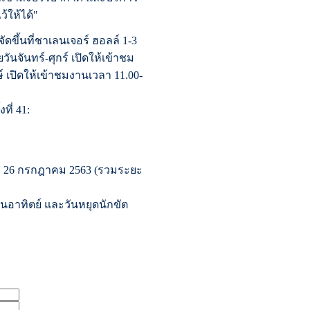
้ให้ได้"
ัดขึ้นที่ชาเลนเจอร์ ฮอลล์ 1-3
ันจันทร์-ศุกร์ เปิดให้เข้าชม
์ เปิดให้เข้าชมงานเวลา 11.00-
ที่ 41:
ที่ 26 กรกฎาคม 2563 (รวมระยะ
-วันอาทิตย์ และวันหยุดนักขัต
ี