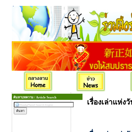
ค้นหาบทความ / Article Search
เรื่องเล่าแห่ง