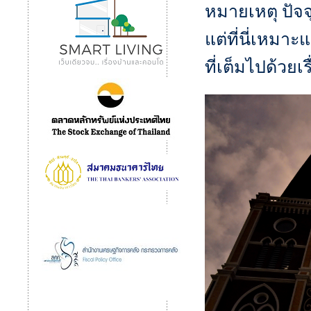
หมายเหตุ ปัจ
แต่ที่นี่เหมา
ที่เต็มไปด้ว