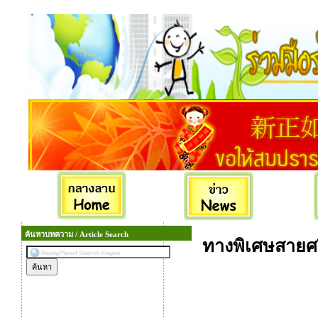
ค้นหาบทความ / Article Search
ทางพิเศษสายศรี