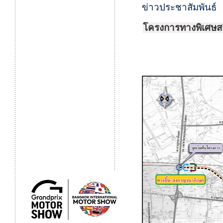
ข่าวประชาสัมพันธ์
โครงการทางพิเศษส