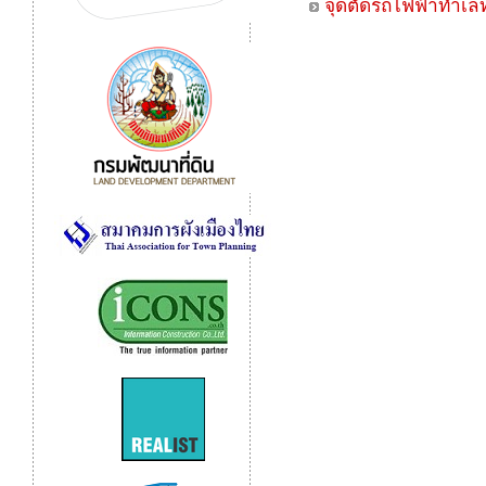
จุดตัดรถไฟฟ้าทำเลท