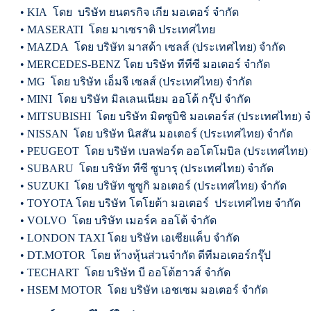
• KIA โดย บริษัท ยนตรกิจ เกีย มอเตอร์ จำกัด
• MASERATI โดย มาเซราติ ประเทศไทย
• MAZDA โดย บริษัท มาสด้า เซลส์ (ประเทศไทย) จำกัด
• MERCEDES-BENZ โดย บริษัท ทีทีซี มอเตอร์ จำกัด
• MG โดย บริษัท เอ็มจี เซลส์ (ประเทศไทย) จำกัด
• MINI โดย บริษัท มิลเลนเนียม ออโต้ กรุ๊ป จำกัด
• MITSUBISHI โดย บริษัท มิตซูบิชิ มอเตอร์ส (ประเทศไทย) จ
• NISSAN โดย บริษัท นิสสัน มอเตอร์ (ประเทศไทย) จำกัด
• PEUGEOT โดย บริษัท เบลฟอร์ต ออโตโมบิล (ประเทศไทย) 
• SUBARU โดย บริษัท ทีซี ซูบารุ (ประเทศไทย) จำกัด
• SUZUKI โดย บริษัท ซูซูกิ มอเตอร์ (ประเทศไทย) จำกัด
• TOYOTA โดย บริษัท โตโยต้า มอเตอร์ ประเทศไทย จำกัด
• VOLVO โดย บริษัท เมอร์ค ออโต้ จำกัด
• LONDON TAXI โดย บริษัท เอเซียแค็บ จำกัด
• DT.MOTOR โดย ห้างหุ้นส่วนจำกัด ดีทีมอเตอร์กรุ๊ป
• TECHART โดย บริษัท บี ออโต้ฮาวส์ จำกัด
• HSEM MOTOR โดย บริษัท เอชเซม มอเตอร์ จำกัด