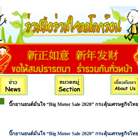
บิ๊กยานยนต์มั่นใจ “Big Motor Sale 2020” กระตุ้นเศรษฐกิจไทยใ
บิ๊กยานยนต์มั่นใจ “Big Motor Sale 2020” กระตุ้นเศรษฐกิจไทยใ