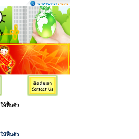
ห้ฟื้นตัว
ห้ฟื้นตัว