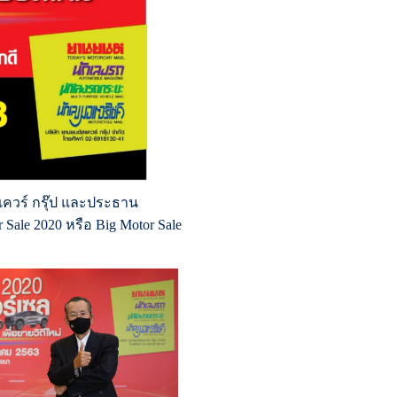
ควร์ กรุ๊ป และประธาน
ale 2020 หรือ Big Motor Sale