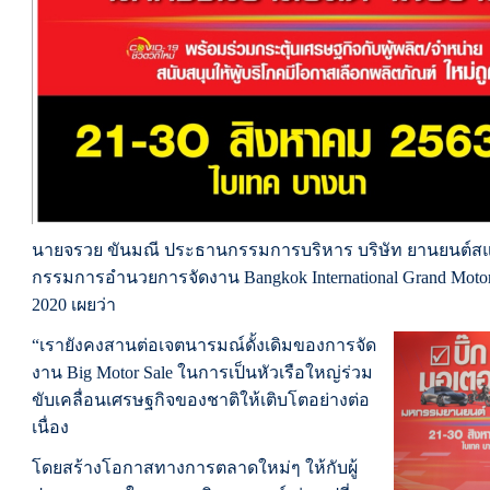
นายจรวย ขันมณี ประธานกรรมการบริหาร บริษัท ยานยนต์สแ
กรรมการอำนวยการจัดงาน Bangkok International Grand Motor S
2020 เผยว่า
“เรายังคงสานต่อเจตนารมณ์ดั้งเดิมของการจัด
งาน Big Motor Sale ในการเป็นหัวเรือใหญ่ร่วม
ขับเคลื่อนเศรษฐกิจของชาติให้เติบโตอย่างต่อ
เนื่อง
โดยสร้างโอกาสทางการตลาดใหม่ๆ ให้กับผู้