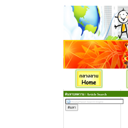
ค้นหาบทความ / Article Search