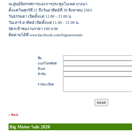
ณ ศูนย์นิทรรศการและการประชุมไบเทค บางนา
ตั้งแต่วันศุกร์ที่ 21 ถึงวันอาทิตย์ที่ 30 สิงหาคม 2563
วันธรรมดา เปิดตั้งแต่ 12.00 – 21.00 น.
วันเสาร์-อาทิตย์ เปิดตั้งแต่ 11.00 – 21.00 น.
บัตรเข้าชมงานราคา 100 บาท
ติดตามได้ที่ www.facebook.com/bigmotorsale
ชื่อ
เบอร์โทรศัพท์
อีเมล
หัวข้อ
รายละเอียด
« Back
Big Motor Sale 2020