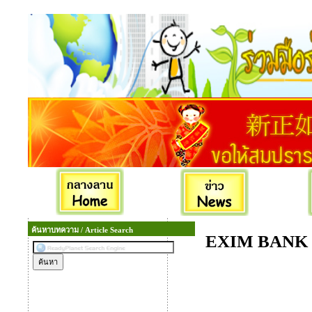
ค้นหาบทความ / Article Search
EXIM BANK เป