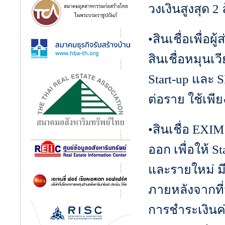
วงเงินสูงสุด 2
•สินเชื่อเพื่อ
สินเชื่อหมุนเ
Start-up และ S
ต่อราย ใช้เพี
•สินเชื่อ EXIM
ออก เพื่อให้ St
และรายใหม่ มี
ภายหลังจากที่
การชำระเงินค่