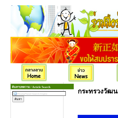
ค้นหาบทความ / Article Search
กระทรวงวัฒ