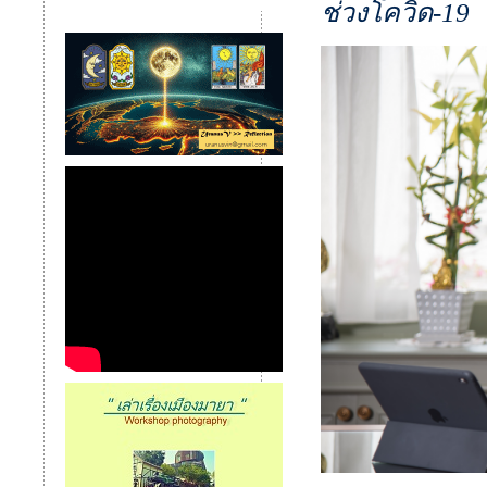
ช่วงโควิด-19