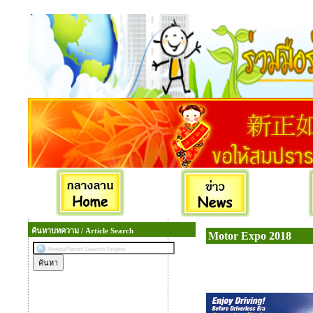
ค้นหาบทความ / Article Search
Motor Expo 2018