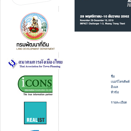
ชื่อ
เบอร์โทรศัพท์
อีเมล
หัวข้อ
รายละเอียด