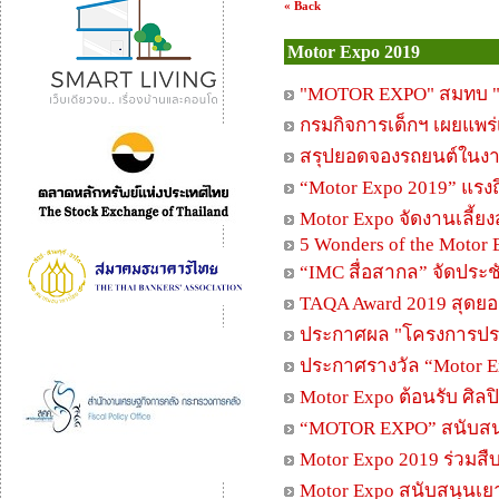
« Back
Motor Expo 2019
"MOTOR EXPO" สมทบ "มูล
กรมกิจการเด็กฯ เผยแพร่
สรุปยอดจองรถยนต์ในงาน
“Motor Expo 2019” แรงถึงว
Motor Expo จัดงานเลี้ยง
5 Wonders of the Motor
“IMC สื่อสากล” จัดประช
TAQA Award 2019 สุดยอ
ประกาศผล "โครงการประก
ประกาศรางวัล “Motor E
Motor Expo ต้อนรับ ศิลป
“MOTOR EXPO” สนับสน
Motor Expo 2019 ร่วมส
Motor Expo สนับสนุนเยา