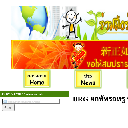
ค้นหาบทความ / Article Search
BRG ยกทัพรถหรู 