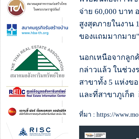
จ่าย 60,000 บาท อ
สูงสุดภายในงาน 1
ของแถมมากมาย
นอกเหนือจากลูกค้
กล่าวแล้ว ในช่วงระ
สาขาทั้ง 5 แห่งขอ
และที่สาขาภูเก็ต 
ที่มา : https://www.m