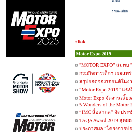
หัวข้อ
รายละเอียด
« Back
Motor Expo 2019
"MOTOR EXPO" สมทบ "มูล
กรมกิจการเด็กฯ เผยแพร่
สรุปยอดจองรถยนต์ในงาน
“Motor Expo 2019” แรงถึงว
Motor Expo จัดงานเลี้ยง
5 Wonders of the Motor
“IMC สื่อสากล” จัดประช
TAQA Award 2019 สุดยอ
ประกาศผล "โครงการประก