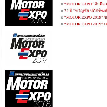
“MOTOR EXPO” จับมือ ม
72 ปี “ขวัญชัย ปภัสร์พงษ
“MOTOR EXPO 2019” ขายด
“MOTOR EXPO 2019” เผ