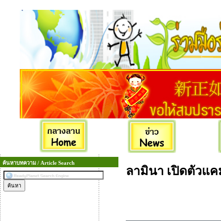
ค้นหาบทความ / Article Search
ลามินา เปิดตัวแ