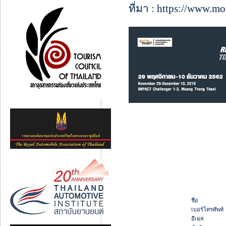
ที่มา : https://www.m
ชื่อ
เบอร์โทรศัพท์
อีเมล