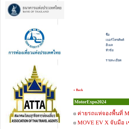
ชื่อ
เบอร์โทรศัพท์
อีเมล
หัวข้อ
รายละเอียด
« Back
MotorExpo2024
ค่ายรถแห่จองพื้นที่
MOVE EV X จับมือ เซ