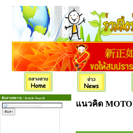
ค้นหาบทความ / Article Search
แนวคิด MOTOR