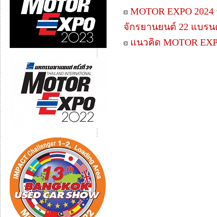
MOTOR EXPO 2024 ร
จักรยานยนต์ 22 แบรนด
แนวคิด MOTOR EXP