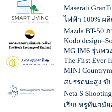
Maserati GranTu
ไฟฟ้า 100% ผลิต
Mazda BT-50 
Kodo design–So
MG IM6 รุ่นพวง
The First Ever 
MINI Countrym
สมรรถนะสูง ขับ
Neta S Shootin
เรียบหรูทันสมั