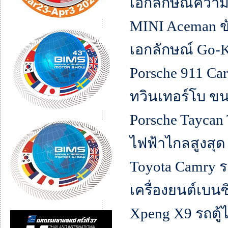
เอกลักษณ์ความ
MINI Aceman ข
เอกลักษณ์ Go-K
Porsche 911 Car
ทวินเทอร์โบ ขน
Porsche Taycan
ไฟฟ้าไกลสูงสุด 
Toyota Camry 
เครื่องยนต์เบนซ
Xpeng X9 รถตู้