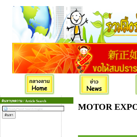
ค้นหาบทความ / Article Search
MOTOR EXPO 