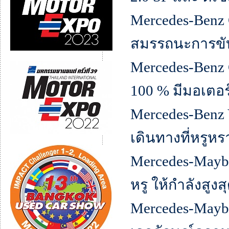
Mercedes-Benz G
สมรรถนะการขับขี
Mercedes-Benz 
100 % มีมอเตอร
Mercedes-Benz V
เดินทางที่หรูหร
Mercedes-Mayb
หรู ให้กำลังสูง
Mercedes-Mayba