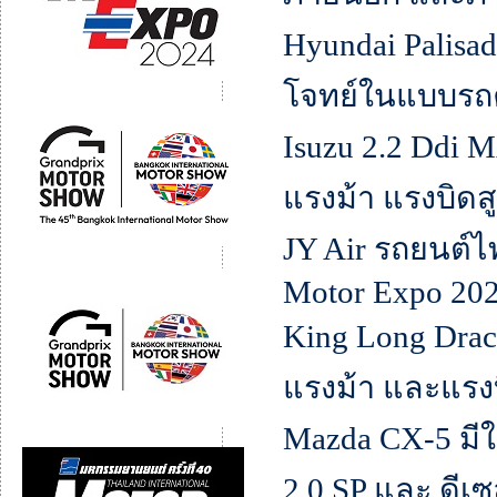
Hyundai Palisad
โจทย์ในแบบรถ
Isuzu 2.2 Ddi 
แรงม้า แรงบิดส
JY Air รถยนต์ไ
Motor Expo 20
King Long Dra
แรงม้า และแรงบ
Mazda CX-5 มีให้
2.0 SP และ ดีเซ