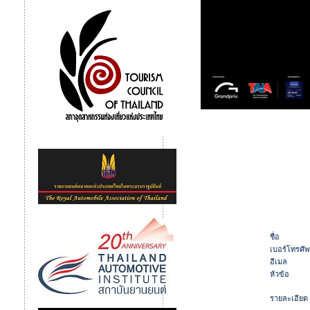
ชื่อ
เบอร์โทรศัพ
อีเมล
หัวข้อ
รายละเอียด