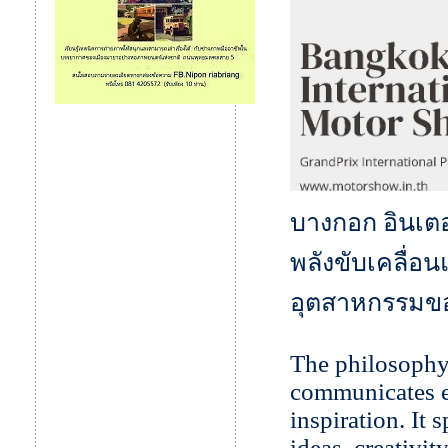
บางกอก อินเตอร
พลังขับเคลื่อ
อุตสาหกรรมขอ
The philosophy 
communicates em
inspiration. It 
ideas, creativi