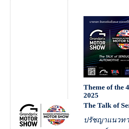
Theme of the 
2025
The Talk of 
ปรัชญาแนวทาง