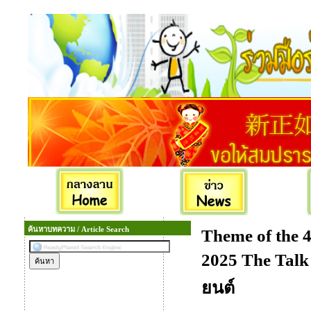
ค้นหาบทความ / Article Search
Theme of the 
2025 The Tal
ยนต์