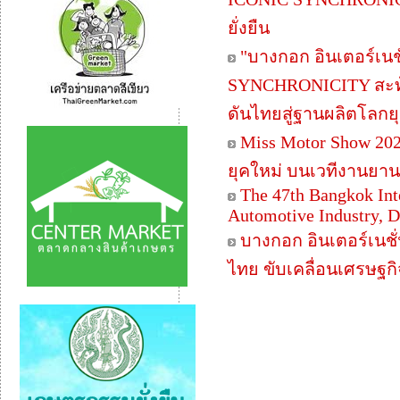
ยั่งยืน
"บางกอก อินเตอร์เนชั
SYNCHRONICITY สะท้อน
ดันไทยสู่ฐานผลิตโลกยุ
Miss Motor Show 202
ยุคใหม่ บนเวทีงานยาน
The 47th Bangkok Int
Automotive Industry, D
บางกอก อินเตอร์เนชั
ไทย ขับเคลื่อนเศรษ