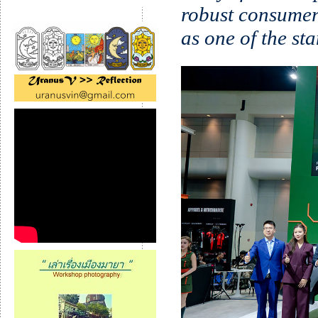
robust consumer
as one of the st