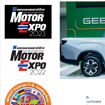
ชื่อ
เบอร์โทรศัพท์