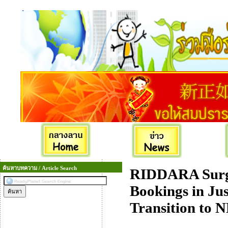
ค้นหาบทความ / Article Search
RIDDARA Surge
Bookings in Jus
Transition to 