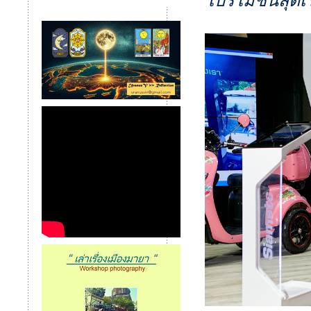
โปรโมชั่นสุดเ