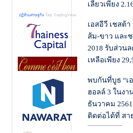
เลี้ยวเพียง 2
ปฏิทินเศรษฐกิจ
โดย TradingView
เอสอีวี เชสต้า
ส้ม-ขาว และ
2018 รับส่วน
เหลือเพียง 29,
พบกันที่บูธ “
ฮอลล์ 3 ในงาน 
ธันวาคม 2561 
ติดต่อได้ที่ ส
.............................