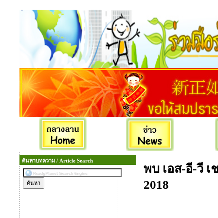
ค้นหาบทความ / Article Search
พบ เอส-อี-วี 
2018