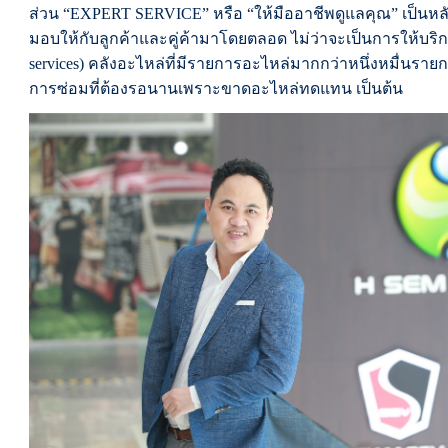
ส่วน “EXPERT SERVICE” หรือ “ให้มืออาชีพดูแลคุณ” เป็นหล
มอบให้กับลูกค้าและคู่ค้ามาโดยตลอด ไม่ว่าจะเป็นการให้บริการ
services) คลังอะไหล่ที่มีรายการอะไหล่มากกว่าหนึ่งหมื่นรายก
การซ่อมที่ต้องรอนานเพราะขาดอะไหล่ทดแทน เป็นต้น