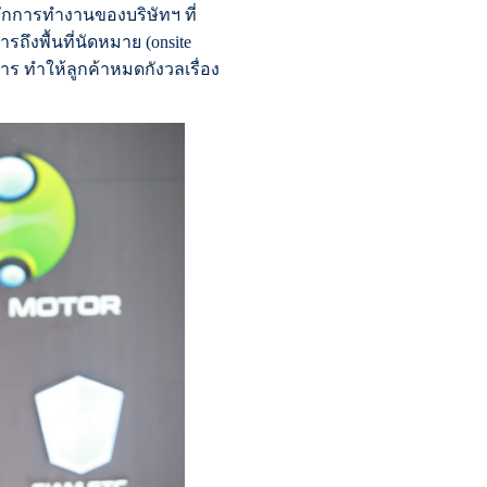
ักการทำงานของบริษัทฯ ที่
ถึงพื้นที่นัดหมาย (onsite
าร ทำให้ลูกค้าหมดกังวลเรื่อง