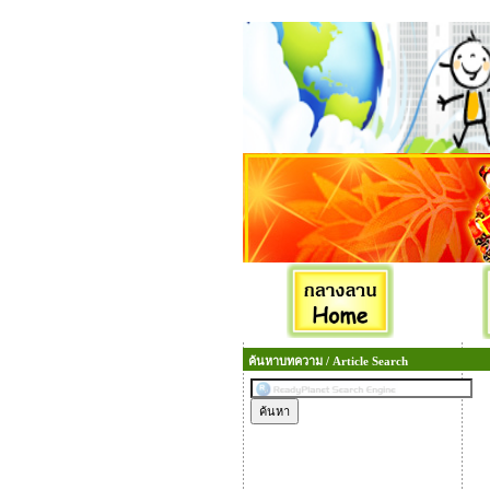
ค้นหาบทความ / Article Search