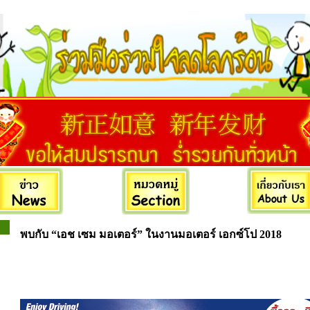
พบกับ “เอช เซม มอเตอร์” ในงานมอเตอร์ เอกซ์โป 2018