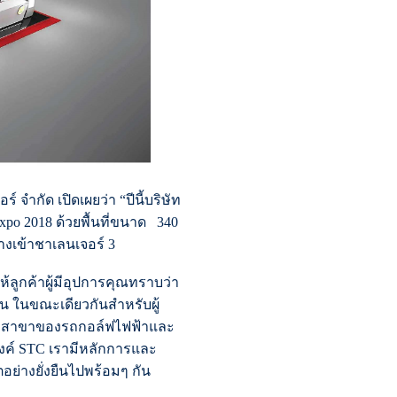
 จำกัด เปิดเผยว่า “ปีนี้บริษัท
xpo 2018 ด้วยพื้นที่ขนาด 340
ทางเข้าชาเลนเจอร์ 3
ลูกค้าผู้มีอุปการคุณทราบว่า
น ในขณะเดียวกันสำหรับผู้
รูมสาขาของรถกอล์ฟไฟฟ้าและ
ค์ STC เรามีหลักการและ
ย่างยั่งยืนไปพร้อมๆ กัน