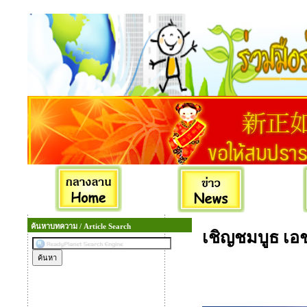
ค้นหาบทความ / Article Search
เชิญชมบูธ เอ