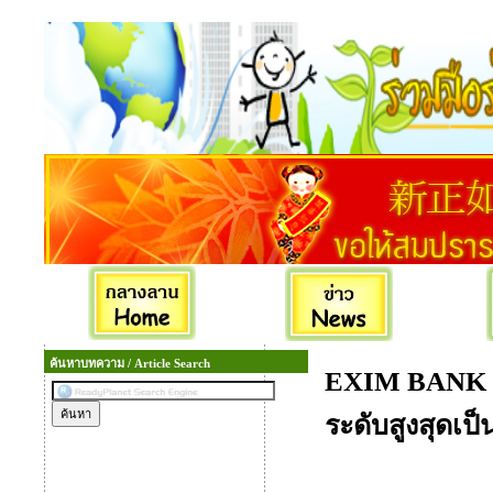
ค้นหาบทความ / Article Search
EXIM BANK แถ
ระดับสูงสุดเป็