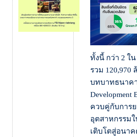
ทั้งนี้ กว่า 2
รวม 120,970 ล
บทบาทธนาคารเ
Development B
ควบคู่กับการ
อุตสาหกรรมใน
เติบโตสู่อนาคต