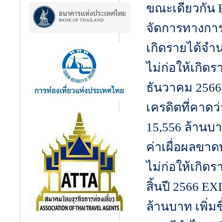
ขณะเดียวกัน
จัดการทางการเง
เกิดรายได้จำน
ไม่ก่อให้เกิดร
ธันวาคม 2566 
เครดิตที่คาดว่
15,556 ล้านบาท
ค่าเผื่อผลขาดท
ไม่ก่อให้เกิดร
สิ้นปี 2566 
ล้านบาท เพิ่มข