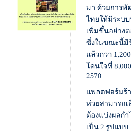
มา ด้วยการพั
ไทยให้มีระบบบ
เพิ่มขึ้นอย่าง
ซึ่งในขณะนี้ม
แล้วกว่า 1,20
โดนใจที่ 8,000
2570
แพลตฟอร์มร้าน
ห่วยสามารถเลื
ต้องแบ่งผลกำไ
เป็น 2 รูปแบบ 