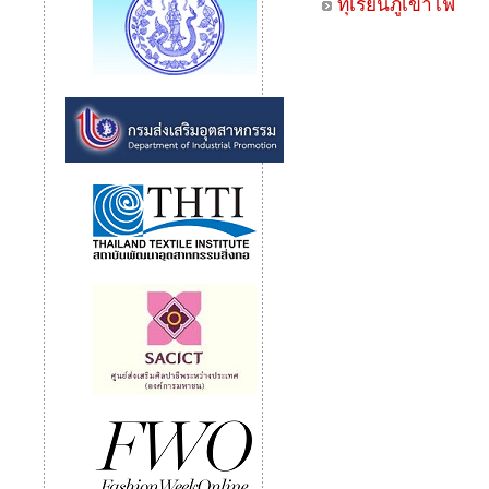
ทุเรียนภูเขาไฟ