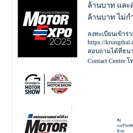
ล้านบาท และสำ
ล้านบาท ไม่ก
ลงทะเบียนเข้าร่ว
https://krungthai
สอบถามได้ที่ธนา
Contact Center โ
ชื่อ
เบอร์โทรศัพ
อีเมล