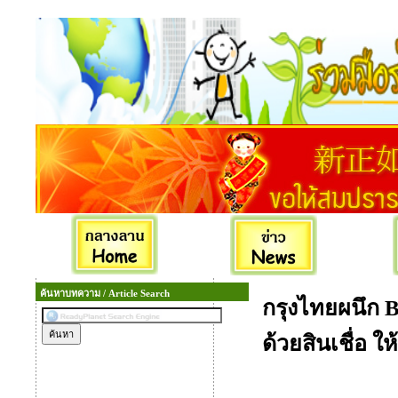
ค้นหาบทความ / Article Search
กรุงไทยผนึก 
ด้วยสินเชื่อ ให