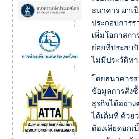
ธนาคาร มาเป็น
ประกอบการรา
เพิ่มโอกาสการ
ย่อยที่ประสบป
ไม่มีประวัติท
โดยธนาคารสา
ข้อมูลการสั่งซ
ธุรกิจได้อย่างต
ได้เต็มที่ ด้วย
ต้องเสียดอกเบ