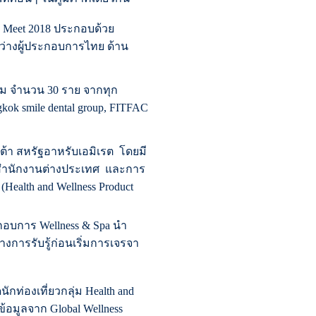
de Meet 2018 ประกอบด้วย
หว่างผู้ประกอบการไทย ด้าน
าม จำนวน 30 ราย จากทุก
kok smile dental group, FITFAC
ร์ต้า สหรัฐอาหรับเอมิเรต โดยมี
. สำนักงานต่างประเทศ และการ
ealth and Wellness Product
กอบการ Wellness & Spa นำ
้างการรับรู้ก่อนเริ่มการเจรจา
กท่องเที่ยวกลุ่ม Health and
ข้อมูลจาก Global Wellness