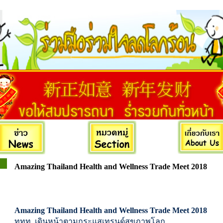
Amazing Thailand Health and Wellness Trade Meet 2018
Amazing Thailand Health and Wellness Trade Meet 2018
ททท. เดินหน้าตามกระแสเทรนด์สุขภาพโลก