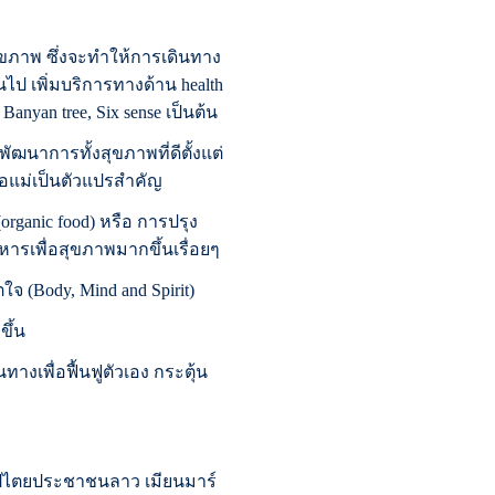
ขภาพ ซึ่งจะทำให้การเดินทาง
นไป เพิ่มบริการทางด้าน health
 Banyan tree, Six sense เป็นต้น
ัฒนาการทั้งสุขภาพที่ดีตั้งแต่
พ่อแม่เป็นตัวแปรสำคัญ
ganic food) หรือ การปรุง
หารเพื่อสุขภาพมากขึ้นเรื่อยๆ
 (Body, Mind and Spirit)
ขึ้น
ทางเพื่อฟื้นฟูตัวเอง กระตุ้น
ิปไตยประชาชนลาว เมียนมาร์