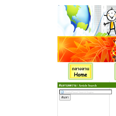
ค้นหาบทความ / Article Search