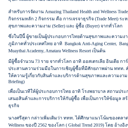
สำหรับการจัดงาน Amazing Thailand Health and Wellness Tra
กิจกรรมหลัก 2 กิจกรรม คือ การเจรจาธุรกิจ (Trade Meet) ระ
สุขภาพและความงาม (Seller) และ ผู้ซื้อ (Buyer) จากทั่วโลก
ซึ่งในปีนี้ ผู้ขายเป็นผู้ประกอบการไทยด้านสุขภาพและความง
ภูมิภาคทั่วประเทศไทย อาทิ Bangkok Anti-Aging Center, Bang
Muaythai Academy, Amatara Wellness Resort เป็นต้น
มีผู้ซื้อจำนวน 73 ราย จากทั่วโลก อาทิ ออสเตรเลีย อินเดีย กา
ประสานความร่วมมือในการเชิญผู้ซื้อที่มีศักยภาพผ่าน ททท
ให้ความรู้เกี่ยวกับสินค้าและบริการด้านสุขภาพและความงาม (H
Briefing)
เพื่อเป็นเวทีให้ผู้ประกอบการไทย อาทิ โรงพยาบาล สถานประ
เสนอสินค้าและการบริการให้กับผู้ซื้อ เพื่อเป็นการให้ข้อมูล สร
ธุรกิจ
นางศรีสุดา กล่าวเพิ่มเติมว่า ททท. ได้ศึกษาแนวโน้มของตลาดนั
Wellness ของปี 2562 ของโลก ( Global Trend 2019) โดย อ้างอิง