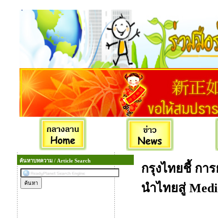
ค้นหาบทความ / Article Search
กรุงไทยชี้ ก
นำไทยสู่ Med