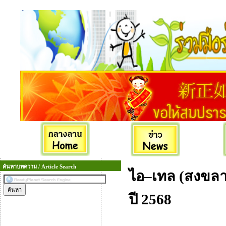
ค้นหาบทความ / Article Search
ไอ–เทล (สงขลา
ปี 2568