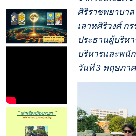
ศิริราชพยาบาล 
เลาหศิริวงศ์ 
ประธานผู้บริหาร
บริหารและพนัก
วันที่ 3 พฤษภาค