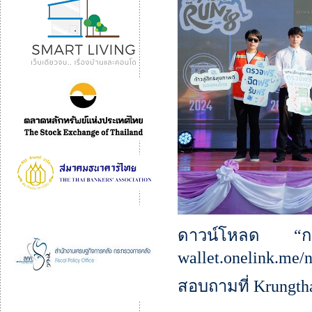
ดาวน์โหลด “กระเ
wallet.onelink.me/
สอบถามที่ Krungtha