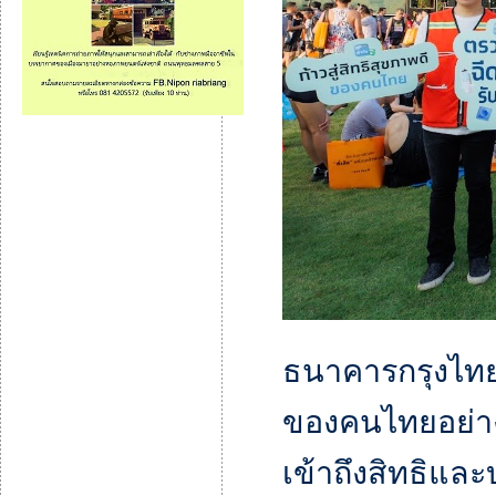
ธนาคารกรุงไทย 
ของคนไทยอย่างต
เข้าถึงสิทธิและ