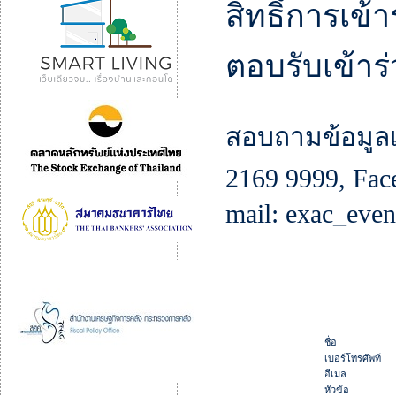
สิทธิ์การเข้า
ตอบรับเข้าร่
สอบถามข้อมูลเพ
2169 9999, Fac
mail: exac_eve
ชื่อ
เบอร์โทรศัพท์
อีเมล
หัวข้อ