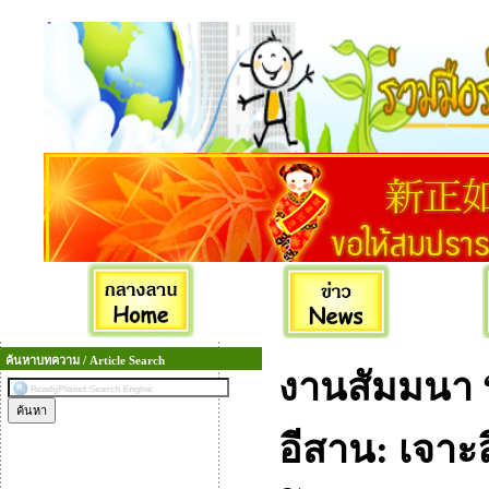
ค้นหาบทความ / Article Search
งานสัมมนา 
อีสาน: เจาะ