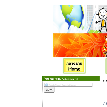
ค้นหาบทความ / Article Search
กร
กร