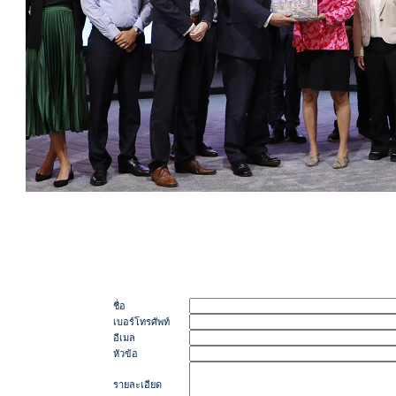
ชื่อ
เบอร์โทรศัพท์
อีเมล
หัวข้อ
รายละเอียด