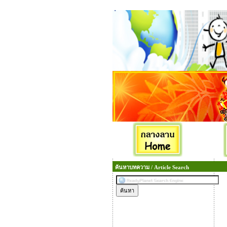
ค้นหาบทความ / Article Search