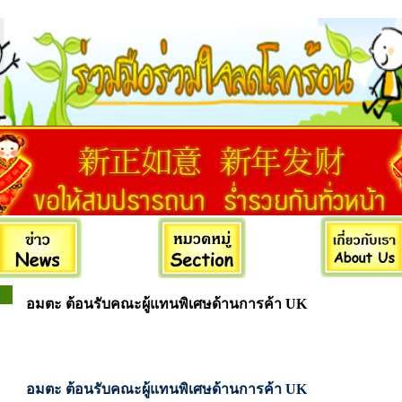
อมตะ ต้อนรับคณะผู้แทนพิเศษด้านการค้า UK
อมตะ ต้อนรับคณะผู้แทนพิเศษด้านการค้า UK