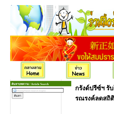
ค้นหาบทความ / Article Search
กรังด์ปรีซ์ฯ 
รณรงค์ลดสถิติ