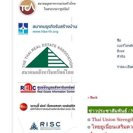
ชื่อ
เบอร์โทรศัพ
อีเมล
หัวข้อ
รายละเอีย
« Back
ข่าวประชาสัมพันธ์ / 
Thai Union Strengt
ไทยยูเนี่ยนเสริมคว