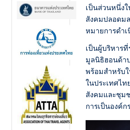
เป็นส่วนหนึ่ง
สังคมปลอดมลพิ
หมายการดำเนิ
เป็นผู้บริหารท
มูลนิธิฮอนด้า
พร้อมสำหรับใ
ในประเทศไทย 
สังคมและชุมชน
การเป็นองค์กร