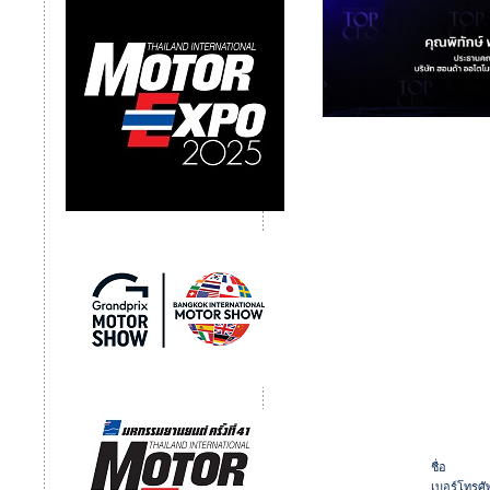
ชื่อ
เบอร์โทรศัพ