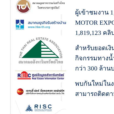
ผู้เข้าชมงาน 
MOTOR EXPO 
1,819,123 คล
สำหรับยอดเงินส
กิจกรรมทางน้
กว่า 300 ล้าน
พบกันใหม่ในงา
สามารถติดตามร