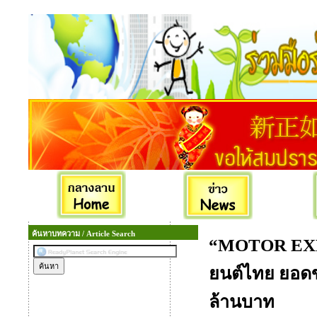
ค้นหาบทความ / Article Search
“MOTOR EXPO
ยนต์ไทย ยอดขา
ล้านบาท